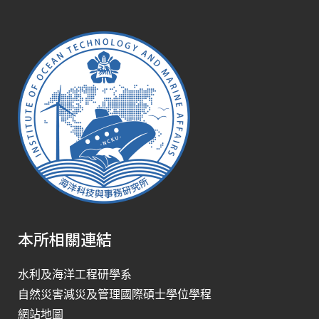
本所相關連結
水利及海洋工程研學系
自然災害減災及管理國際碩士學位學程
網站地圖