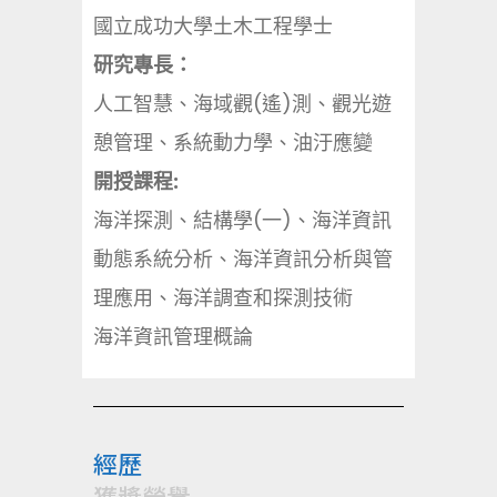
國立成功大學土木工程學士
研究專長：
人工智慧、海域觀(遙)測、觀光遊
憩管理、系統動力學、油汙應變
開授課程:
海洋探測、結構學(一)、海洋資訊
動態系統分析、海洋資訊分析與管
理應用、海洋調查和探測技術
海洋資訊管理概論
經歷
獲獎榮譽