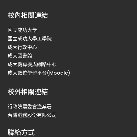
校內相關連結
國立成功大學
國立成功大學工學院
成大行政中心
成大圖書館
成大機算機與網路中心
成大數位學習平台(Moodle)
校外相關連結
行政院農委會漁業署
台灣港務股份有限公司
聯絡方式