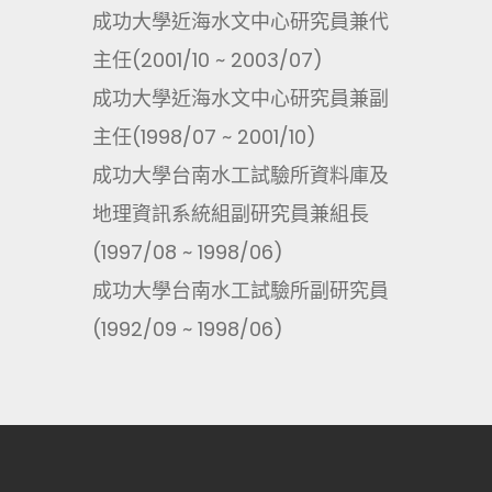
成功大學近海水文中心研究員兼代
主任(2001/10 ~ 2003/07)
成功大學近海水文中心研究員兼副
主任(1998/07 ~ 2001/10)
成功大學台南水工試驗所資料庫及
地理資訊系統組副研究員兼組長
(1997/08 ~ 1998/06)
成功大學台南水工試驗所副研究員
(1992/09 ~ 1998/06)