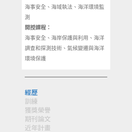
海事安全、海域執法、海洋環境監
測
開授課程：
海事安全、海岸保護與利用、海洋
調查和探測技術、氣候變遷與海洋
環境保護
經歷
訓練
獲獎榮譽
期刊論文
近年計畫