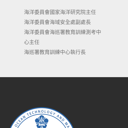
海洋委員會國家海洋研究院主任
海洋委員會海域安全處副處長
海洋委員會海巡署教育訓練測考中
心主任
海巡署教育訓練中心執行長