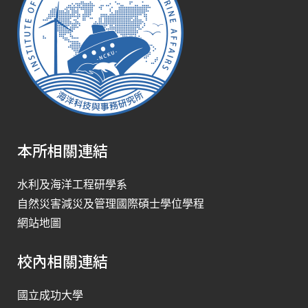
本所相關連結
水利及海洋工程研學系
自然災害減災及管理國際碩士學位學程
網站地圖
校內相關連結
國立成功大學